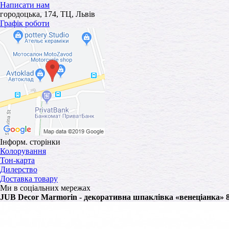
Написати нам
городоцька, 174, ТЦ, Львів
Графік роботи
Інформ. сторінки
Колорування
Тон-карта
Дилерство
Доставка товару
Ми в соціальних мережах
JUB Decor Marmorin - декоративна шпаклівка «венеціанка» 