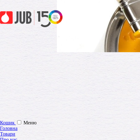
Кошик
Меню
Головна
Товари
Про нас