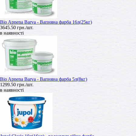
Bio Apnena Barva - Вапняна фарба 16л(25кг)
3645.50 грн./шт.
в наявності
Bio Apnena Barva - Вапняна фарба 5л(8кг)
1299.50 грн./шт.
в наявності