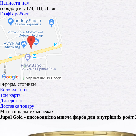
Написати нам
городоцька, 174, ТЦ, Львів
Графік роботи
Інформ. сторінки
Колорування
Тон-карта
Дилерство
Доставка товару
Ми в соціальних мережах
Jupol Gold - високоякісна миюча фарба для внутрішніх робіт 