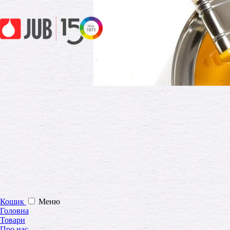
Кошик
Меню
Головна
Товари
Про нас