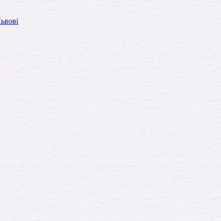
Львові